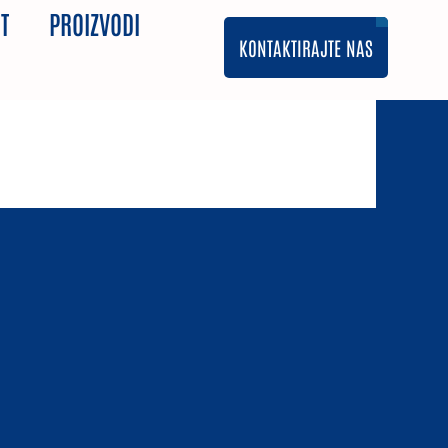
T
PROIZVODI
KONTAKTIRAJTE NAS