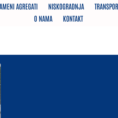
AMENI AGREGATI
NISKOGRADNJA
TRANSPOR
O NAMA
KONTAKT